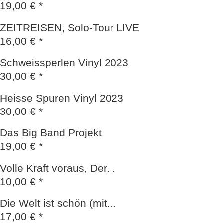
19,00 € *
ZEITREISEN, Solo-Tour LIVE
16,00 € *
Schweissperlen Vinyl 2023
30,00 € *
Heisse Spuren Vinyl 2023
30,00 € *
Das Big Band Projekt
19,00 € *
Volle Kraft voraus, Der...
10,00 € *
Die Welt ist schön (mit...
17,00 € *