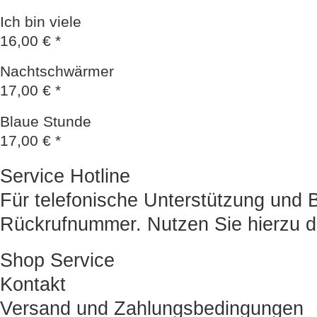
Ich bin viele
16,00 € *
Nachtschwärmer
17,00 € *
Blaue Stunde
17,00 € *
Service Hotline
Für telefonische Unterstützung und B
Rückrufnummer. Nutzen Sie hierzu di
Shop Service
Kontakt
Versand und Zahlungsbedingungen