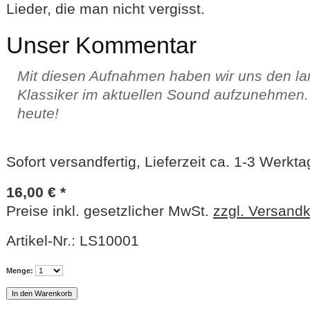
Lieder, die man nicht vergisst.
Unser Kommentar
Mit diesen Aufnahmen haben wir uns den la
Klassiker im aktuellen Sound aufzunehmen.
heute!
Sofort versandfertig, Lieferzeit ca. 1-3 Werkt
16,00 € *
Preise inkl. gesetzlicher MwSt.
zzgl. Versand
Artikel-Nr.:
LS10001
Menge: