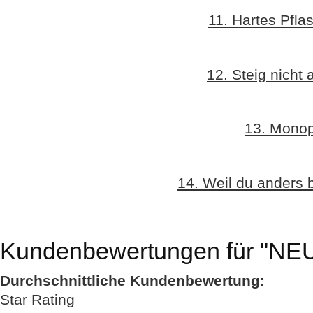
11. Hartes Pflas
12. Steig nicht 
13. Monop
14. Weil du anders b
Kundenbewertungen für "N
Durchschnittliche Kundenbewertung:
Star Rating