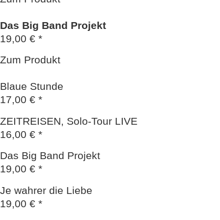
Das Big Band Projekt
19,00 € *
Zum Produkt
Blaue Stunde
17,00 € *
ZEITREISEN, Solo-Tour LIVE
16,00 € *
Das Big Band Projekt
19,00 € *
Je wahrer die Liebe
19,00 € *