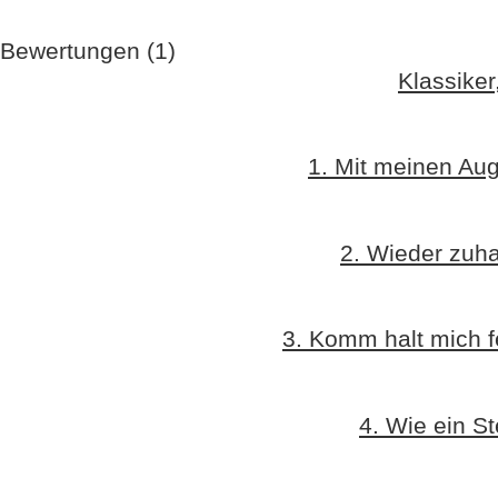
Bewertungen (1)
Klassike
1. Mit meinen Au
2. Wieder zuh
3. Komm halt mich f
4. Wie ein St