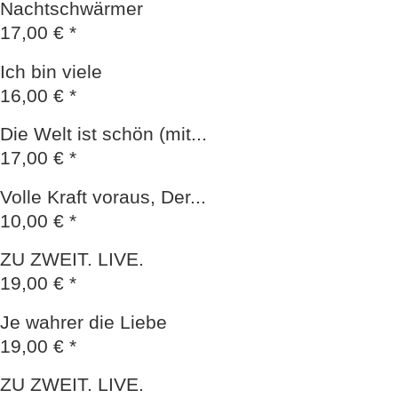
Nachtschwärmer
17,00 € *
Ich bin viele
16,00 € *
Die Welt ist schön (mit...
17,00 € *
Volle Kraft voraus, Der...
10,00 € *
ZU ZWEIT. LIVE.
19,00 € *
Je wahrer die Liebe
19,00 € *
ZU ZWEIT. LIVE.