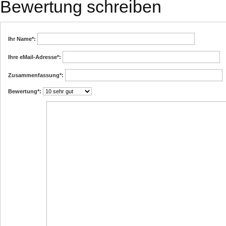
Bewertung schreiben
Ihr Name
*:
Ihre eMail-Adresse
*:
Zusammenfassung
*:
Bewertung
*: