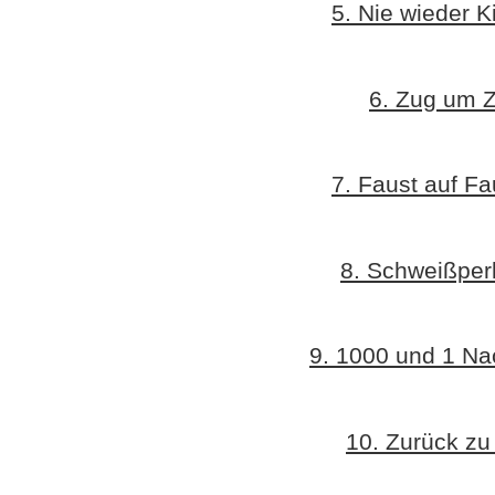
5. Nie wieder K
6. Zug um 
7. Faust auf Fa
8. Schweißper
9. 1000 und 1 Na
10. Zurück zu 