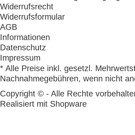
Widerrufsrecht
Widerrufsformular
AGB
Informationen
Datenschutz
Impressum
* Alle Preise inkl. gesetzl. Mehrwert
Nachnahmegebühren, wenn nicht an
Copyright © - Alle Rechte vorbehalte
Realisiert mit
Shopware