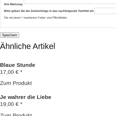
Ihre Meinung:
Bitte geben Sie die Zeichenfolge in das nachfolgende Textfeld ein
Die mit einem * markierten Felder sind Pflichtfelder.
Ähnliche Artikel
Blaue Stunde
17,00 € *
Zum Produkt
Je wahrer die Liebe
19,00 € *
Zum Produkt