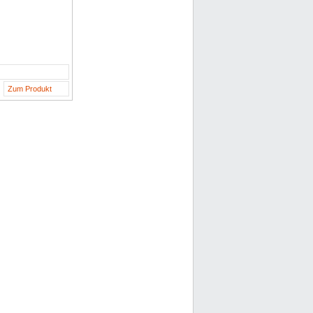
Zum Produkt