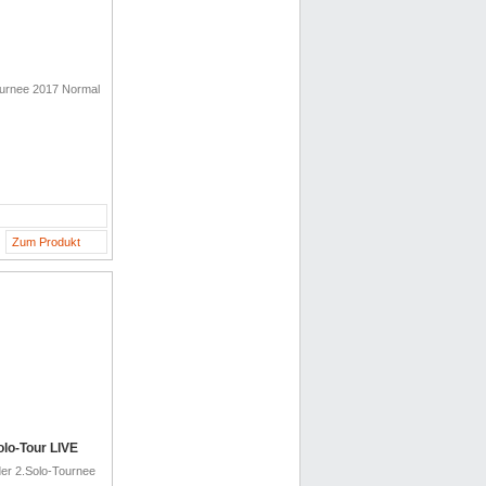
urnee 2017 Normal
Zum Produkt
lo-Tour LIVE
er 2.Solo-Tournee